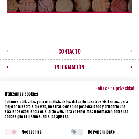
CONTACTO
INFORMACIÓN
MI CUENTA
Política de privacidad
Utilizamos cookies
NEWSLETTER
Podemos utilizarlas para el análisis de los datos de nuestros visitantes, para
mejorar nuestro sitio web, mostrar contenido personalizado y brindarle una
excelente experiencia en el sitio web. Para obtener más información sobre las
cookies que utilizamos, abre los ajustes.
Necesarias
De rendimiento