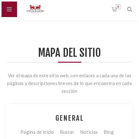
0
MAPA DEL SITIO
Ver el mapa de este sitio web, con enlaces a cada una de las
páginas y descripciones breves de lo que encuentra en cada
sección
GENERAL
Página de inicio
Buscar
Noticias
Blog