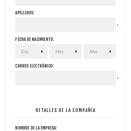
APELLIDOS:
*
FECHA DE NACIMIENTO:
CORREO ELECTRÓNICO:
*
DETALLES DE LA COMPAÑÍA
NOMBRE DE LA EMPRESA: