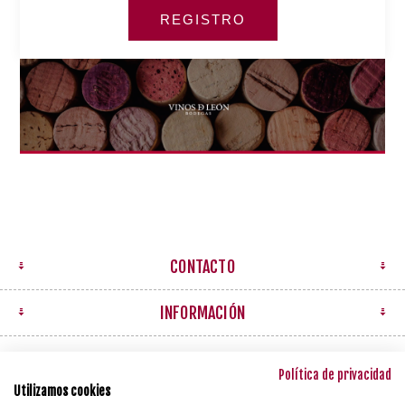
CONTACTO
INFORMACIÓN
MI CUENTA
Política de privacidad
Utilizamos cookies
NEWSLETTER