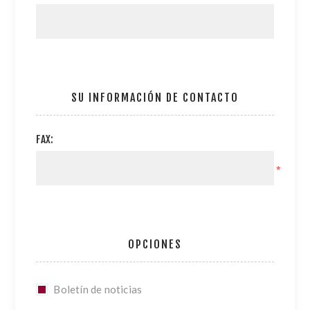
SU INFORMACIÓN DE CONTACTO
FAX:
*
OPCIONES
Boletín de noticias