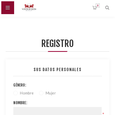
0
REGISTRO
SUS DATOS PERSONALES
GÉNERO:
Hombre
Mujer
NOMBRE:
*