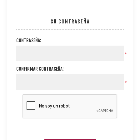
SU CONTRASEÑA
CONTRASEÑA:
*
CONFIRMAR CONTRASEÑA:
*